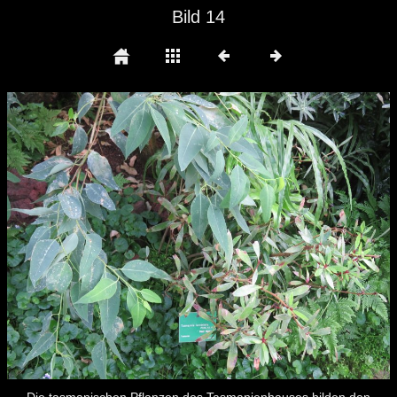
Bild 14