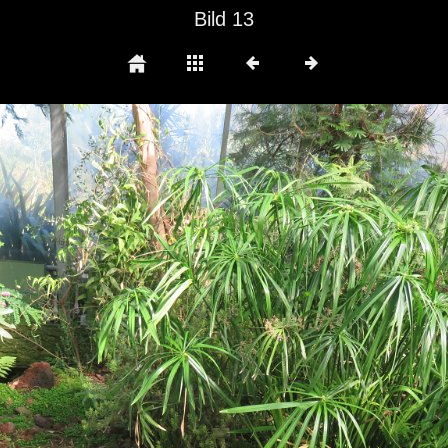
Bild 13