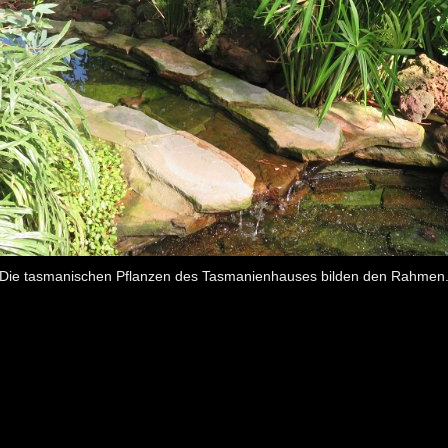
Die tasmanischen Pflanzen des Tasmanienhauses bilden den Rahmen