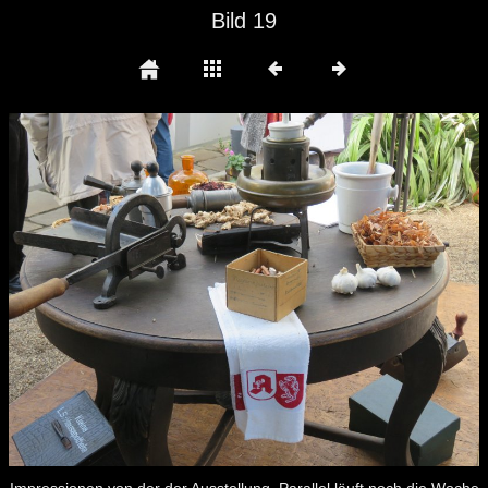
Bild 19