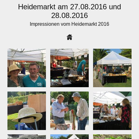
Heidemarkt am 27.08.2016 und
28.08.2016
Impressionen vom Heidemarkt 2016